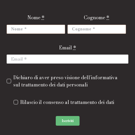
Nome
*
Cognome
*
Email
*
Dichiaro di aver preso visione dell’informativa
sul trattamento dei dati personali
Rilascio il consenso al trattamento dei dati
Iscriviti