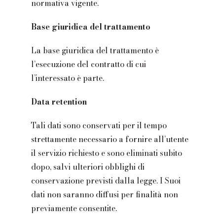
normativa vigente.
Base giuridica del trattamento
La base giuridica del trattamento è
l’esecuzione del contratto di cui
l’interessato è parte.
Data retention
Tali dati sono conservati per il tempo
strettamente necessario a fornire all’utente
il servizio richiesto e sono eliminati subito
dopo, salvi ulteriori obblighi di
conservazione previsti dalla legge. I Suoi
dati non saranno diffusi per finalità non
previamente consentite.