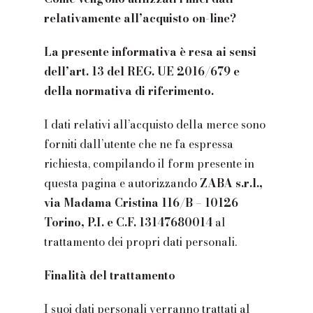
relativamente all’acquisto on-line?
La presente informativa è resa ai sensi
dell’art. 13 del REG. UE 2016/679 e
della normativa di riferimento.
I dati relativi all’acquisto della merce sono
forniti dall’utente che ne fa espressa
richiesta, compilando il form presente in
questa pagina e autorizzando
ZABA s.r.l.,
via Madama Cristina 116/B – 10126
Torino, P.I. e C.F. 13147680014
al
trattamento dei propri dati personali.
Finalità del trattamento
I suoi dati personali verranno trattati al