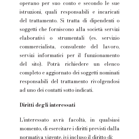
operano per suo conto e secondo le sue
istruzioni, quali responsabili e incaricati
del trattamento. Si tratta di dipendenti o
soggetti che forniscono alla società servizi
elaborativi o strumentali (es. servizio
commercialista, consulente del lavoro,
servizi informatici per il funzionamento
del sito). Potrà richiedere un elenco
completo e aggiornato dei soggetti nominati
responsabili del trattamento rivolgendosi
ad uno dei contatti sotto indicati.
Diritti degli interessati
L’interessato avrà facoltà, in qualsiasi
momento, di esercitare i diritti previsti dalla
normativa vigente, ivi incluso il diritto di: