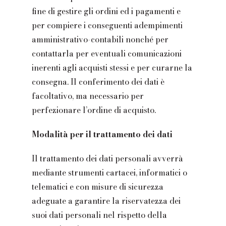
fine di gestire gli ordini ed i pagamenti e
per compiere i conseguenti adempimenti
amministrativo-contabili nonché per
contattarla per eventuali comunicazioni
inerenti agli acquisti stessi e per curarne la
consegna. Il conferimento dei dati è
facoltativo, ma necessario per
perfezionare l’ordine di acquisto.
Modalità per il trattamento dei dati
Il trattamento dei dati personali avverrà
mediante strumenti cartacei, informatici o
telematici e con misure di sicurezza
adeguate a garantire la riservatezza dei
suoi dati personali nel rispetto della