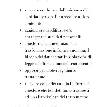
ricevere conferma dell’esistenza dei
suoi dati personali e accedere al loro
contenuto;
aggiornare, modificare e/o
correggere i suoi dati personali;
chiederne la cancellazione, la
trasformazione in forma anonima, il
blocco dei dati trattati in violazione di
legge o la limitazione del trattamento;
opporsi per motivi legittimi al
trattamento;
ricevere copia dei dati da lei forniti e
chiedere che tali dati siano trasmessi
ad un altro titolare del trattamento;