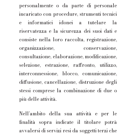
personalmente o da parte di personale
incaricato con procedure, strumenti tecnici
e informatici idonei a tutelare la
riservatezza e la sicurezza dei suoi dati e
consiste nella loro raccolta, registrazione,
organizzazione, conservazione,
consultazione, elaborazione, modificazione,
selezione, estrazione, raffronto, utilizzo,
interconnessione, blocco, comunicazione,
diffusione, cancellazione, distruzione degli
stessi comprese la combinazione di due o
più delle attività.
Nell’ambito della sua attività e per le
finalità sopra indicate il titolare potrà
avvalersi di servizi resi da soggetti terzi che