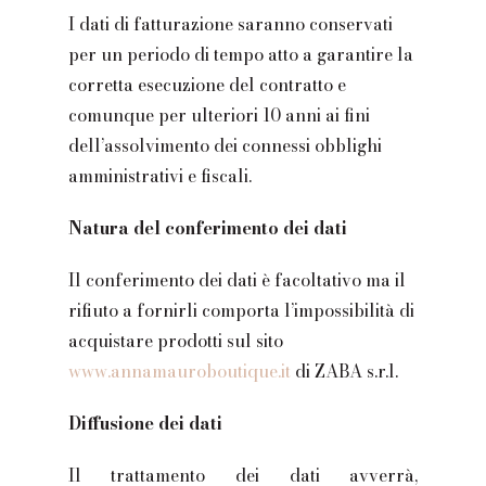
I dati di fatturazione saranno conservati
per un periodo di tempo atto a garantire la
corretta esecuzione del contratto e
comunque per ulteriori 10 anni ai fini
dell’assolvimento dei connessi obblighi
amministrativi e fiscali.
Natura del conferimento dei dati
Il conferimento dei dati è facoltativo ma il
rifiuto a fornirli comporta l’impossibilità di
acquistare prodotti sul sito
www.annamauroboutique.it
di ZABA s.r.l.
Diffusione dei dati
Il trattamento dei dati avverrà,