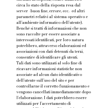
circa lo stato della risposta resa dal
server -buon fine, errore, ecc.- ed altri
parametri relativi al sistema operativo e
all’ambiente informatico dell’utente).
Benché si tratti di informazioni che non
sono raccolte per essere associate a
interessati identificati, per loro natura
potrebbero, attraverso elaborazioni ed
associazioni con dati detenuti da terzi,
consentire di identificare gli utenti.
Tali dati sono utilizzati al solo fine di
ricavare informazioni statistiche non
associate ad alcun dato identificativo
dell’utente sull’uso del sito e per
controllarne il corretto funzionamento e
vengono cancellati immediatamente dopo
l’elaborazione. I dati potrebbero essere
utilizzati per l’accertamento di