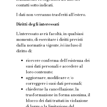
contatti sotto indicati.
I dati non verranno trasferiti all’estero.
Diritti degli interessati
L’interessato avrà facoltà, in qualsiasi
momento, di esercitare i diritti previsti
dalla normativa vigente, ivi incluso il
diritto di:
ricevere conferma dell’esistenza dei
suoi dati personali e accedere al
loro contenuto;
aggiornare, modificare e/o
correggere i suoi dati personali;
chiederne la cancellazione, la
trasformazione in forma anonima, il
blocco dei dati trattati in violazione
di legge o la limitazione del