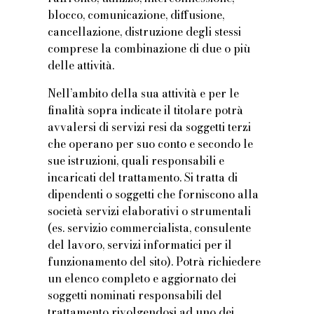
blocco, comunicazione, diffusione,
cancellazione, distruzione degli stessi
comprese la combinazione di due o più
delle attività.
Nell’ambito della sua attività e per le
finalità sopra indicate il titolare potrà
avvalersi di servizi resi da soggetti terzi
che operano per suo conto e secondo le
sue istruzioni, quali responsabili e
incaricati del trattamento. Si tratta di
dipendenti o soggetti che forniscono alla
società servizi elaborativi o strumentali
(es. servizio commercialista, consulente
del lavoro, servizi informatici per il
funzionamento del sito). Potrà richiedere
un elenco completo e aggiornato dei
soggetti nominati responsabili del
trattamento rivolgendosi ad uno dei