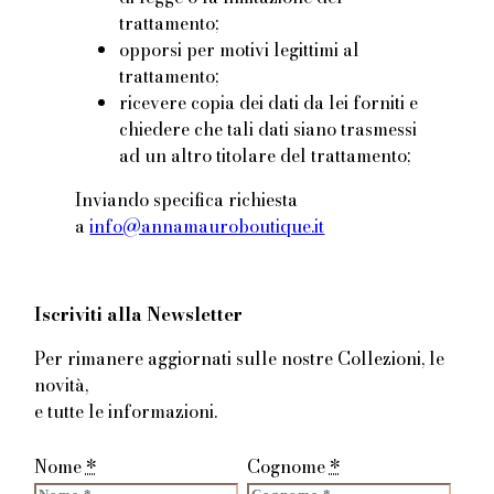
trattamento;
opporsi per motivi legittimi al
trattamento;
ricevere copia dei dati da lei forniti e
chiedere che tali dati siano trasmessi
ad un altro titolare del trattamento;
Inviando specifica richiesta
a
info@annamauroboutique.it
Iscriviti alla Newsletter
Per rimanere aggiornati sulle nostre Collezioni, le
novità,
e tutte le informazioni.
Nome
*
Cognome
*