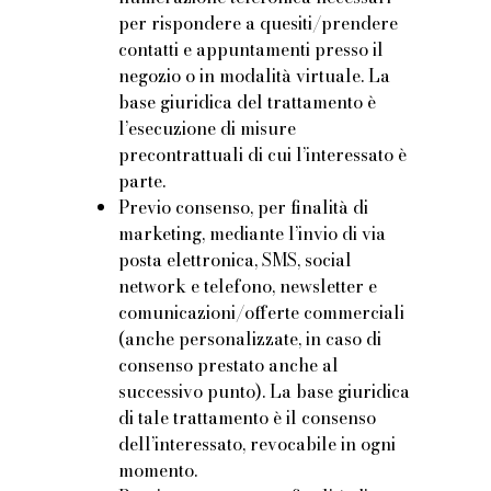
per rispondere a quesiti/prendere
contatti e appuntamenti presso il
negozio o in modalità virtuale. La
base giuridica del trattamento è
l’esecuzione di misure
precontrattuali di cui l’interessato è
parte.
Previo consenso, per finalità di
marketing, mediante l’invio di via
posta elettronica, SMS, social
network e telefono, newsletter e
comunicazioni/offerte commerciali
(anche personalizzate, in caso di
consenso prestato anche al
successivo punto). La base giuridica
di tale trattamento è il consenso
dell’interessato, revocabile in ogni
momento.