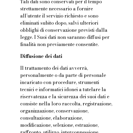
Tali dati sono conservati per il tempo
strettamente necessario a fornire
all’utente il servizio richiesto e sono
eliminati subito dopo, salvi ulteriori
obblighi di conservazione previsti dalla
legge. I Suoi dati non saranno diffusi per
finalità non previamente consentite.
Diffusione dei dati
Il trattamento dei dati avverrà,
personalmente o da parte di personale
incaricato con procedure, strumenti
tecnici e informatici idonei a tutelare la
riservatezza e la sicurezza dei suoi dati e
consiste nella loro raccolta, registrazione,
organizzazione, conservazione,
consultazione, elaborazione,
modificazione, selezione, estrazione,
raffronto, utilizzo, interconnessione,