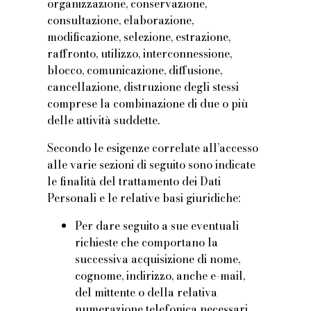
organizzazione, conservazione,
consultazione, elaborazione,
modificazione, selezione, estrazione,
raffronto, utilizzo, interconnessione,
blocco, comunicazione, diffusione,
cancellazione, distruzione degli stessi
comprese la combinazione di due o più
delle attività suddette.
Secondo le esigenze correlate all’accesso
alle varie sezioni di seguito sono indicate
le finalità del trattamento dei Dati
Personali e le relative basi giuridiche:
Per dare seguito a sue eventuali
richieste che comportano la
successiva acquisizione di nome,
cognome, indirizzo, anche e-mail,
del mittente o della relativa
numerazione telefonica necessari