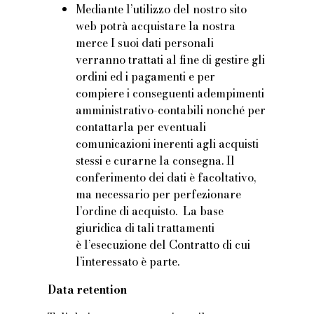
Mediante l’utilizzo del nostro sito
web potrà acquistare la nostra
merce I suoi dati personali
verranno trattati al fine di gestire gli
ordini ed i pagamenti e per
compiere i conseguenti adempimenti
amministrativo-contabili nonché per
contattarla per eventuali
comunicazioni inerenti agli acquisti
stessi e curarne la consegna. Il
conferimento dei dati è facoltativo,
ma necessario per perfezionare
l’ordine di acquisto. La base
giuridica di tali trattamenti
è l’esecuzione del Contratto di cui
l’interessato è parte.
Data retention