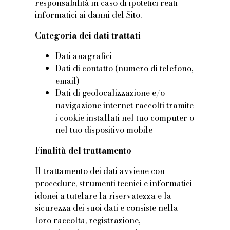
responsabilità in caso di ipotetici reati
informatici ai danni del Sito.
Categoria dei dati trattati
Dati anagrafici
Dati di contatto (numero di telefono,
email)
Dati di geolocalizzazione e/o
navigazione internet raccolti tramite
i cookie installati nel tuo computer o
nel tuo dispositivo mobile
Finalità del trattamento
Il trattamento dei dati avviene con
procedure, strumenti tecnici e informatici
idonei a tutelare la riservatezza e la
sicurezza dei suoi dati e consiste nella
loro raccolta, registrazione,