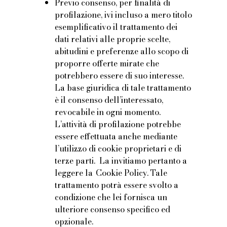
Previo consenso, per finalità di
profilazione, ivi incluso a mero titolo
esemplificativo il trattamento dei
dati relativi alle proprie scelte,
abitudini e preferenze allo scopo di
proporre offerte mirate che
potrebbero essere di suo interesse.
La base giuridica di tale trattamento
è il consenso dell’interessato,
revocabile in ogni momento.
L’attività di profilazione potrebbe
essere effettuata anche mediante
l’utilizzo di cookie proprietari e di
terze parti. La invitiamo pertanto a
leggere la Cookie Policy. Tale
trattamento potrà essere svolto a
condizione che lei fornisca un
ulteriore consenso specifico ed
opzionale.